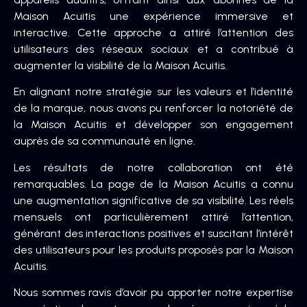
Maison Acuitis une expérience immersive et
interactive. Cette approche a attiré l’attention des
utilisateurs des réseaux sociaux et a contribué à
augmenter la visibilité de la Maison Acuitis.
En alignant notre stratégie sur les valeurs et l’identité
de la marque, nous avons pu renforcer la notoriété de
la Maison Acuitis et développer son engagement
auprès de sa communauté en ligne.
Les résultats de notre collaboration ont été
remarquables. La page de la Maison Acuitis a connu
une augmentation significative de sa visibilité. Les réels
mensuels ont particulièrement attiré l’attention,
générant des interactions positives et suscitant l’intérêt
des utilisateurs pour les produits proposés par la Maison
Acuitis.
Nous sommes ravis d’avoir pu apporter notre expertise