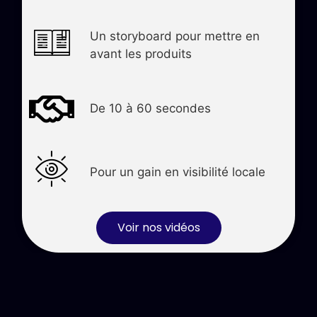
Un storyboard pour mettre en
avant les produits
De 10 à 60 secondes
Pour un gain en visibilité locale
Voir nos vidéos