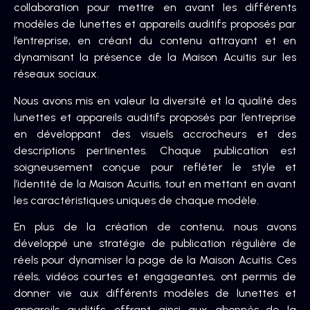
collaboration pour mettre en avant les différents
modèles de lunettes et appareils auditifs proposés par
l’entreprise, en créant du contenu attrayant et en
dynamisant la présence de la Maison Acuitis sur les
réseaux sociaux.
Nous avons mis en valeur la diversité et la qualité des
lunettes et appareils auditifs proposés par l’entreprise
en développant des visuels accrocheurs et des
descriptions pertinentes. Chaque publication est
soigneusement conçue pour refléter le style et
l’identité de la Maison Acuitis, tout en mettant en avant
les caractéristiques uniques de chaque modèle.
En plus de la création de contenu, nous avons
développé une stratégie de publication régulière de
réels pour dynamiser la page de la Maison Acuitis. Ces
réels, vidéos courtes et engageantes, ont permis de
donner vie aux différents modèles de lunettes et
appareils auditifs, offrant ainsi aux abonnés de la