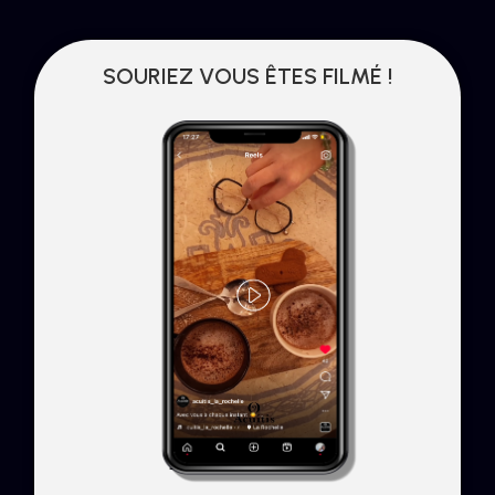
SOURIEZ VOUS ÊTES FILMÉ !