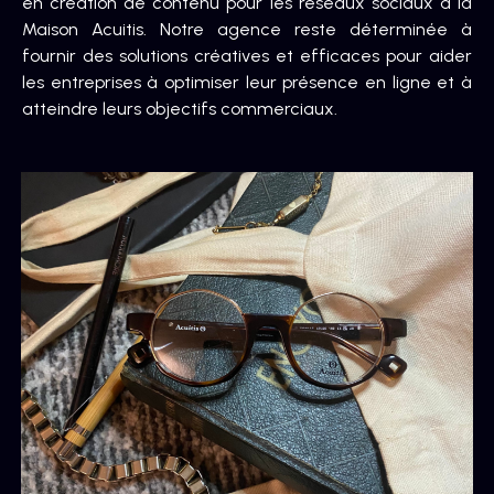
en création de contenu pour les réseaux sociaux à la
Maison Acuitis. Notre agence reste déterminée à
fournir des solutions créatives et efficaces pour aider
les entreprises à optimiser leur présence en ligne et à
atteindre leurs objectifs commerciaux.