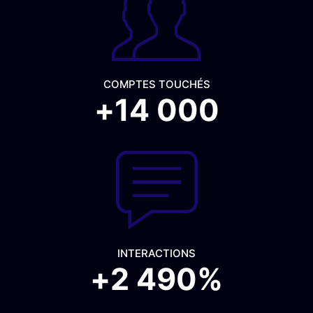
COMPTES TOUCHÉS
+
14 000
INTERACTIONS
+
2 490
%