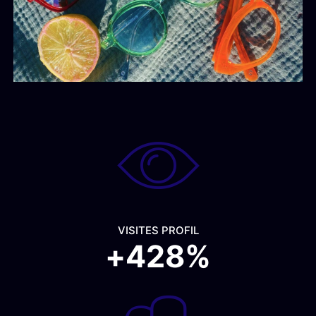
VISITES PROFIL
+
428
%