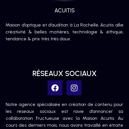
ACUITIS
Maison d’optique et d’audition à La Rochelle, Acuitis allie
créativité & belles matières, technologie & éthique,
tendance & prix très très doux.
RÉSEAUX SOCIAUX
Notre agence spécialisée en création de contenu pour
les réseaux sociaux est ravie d’annoncer sa
collaboration fructueuse avec la Maison Acuitis. Au
cours des derniers mois, nous avons travaillé en étroite